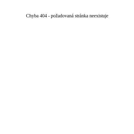
Chyba 404 - požadovaná stránka neexistuje