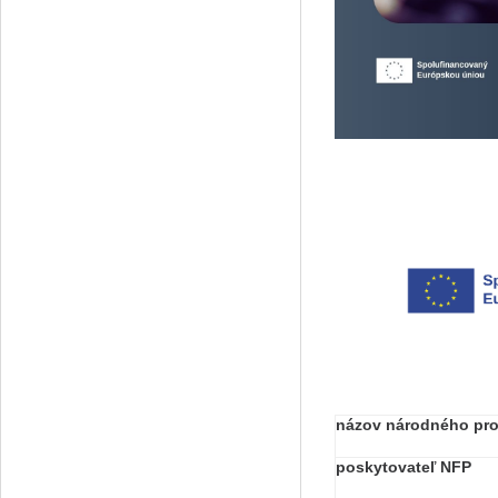
názov národného pro
poskytovateľ NFP