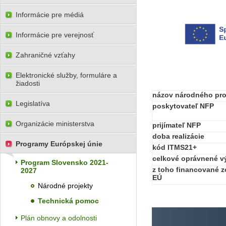
Informácie pre médiá
Informácie pre verejnosť
Zahraničné vzťahy
Elektronické služby, formuláre a
žiadosti
názov národného pro
Legislatíva
poskytovateľ NFP
Organizácie ministerstva
prijímateľ NFP
doba realizácie
Programy Európskej únie
kód ITMS21+
celkové oprávnené v
Program Slovensko 2021-
z toho financované z
2027
EÚ
Národné projekty
Technická pomoc
Plán obnovy a odolnosti