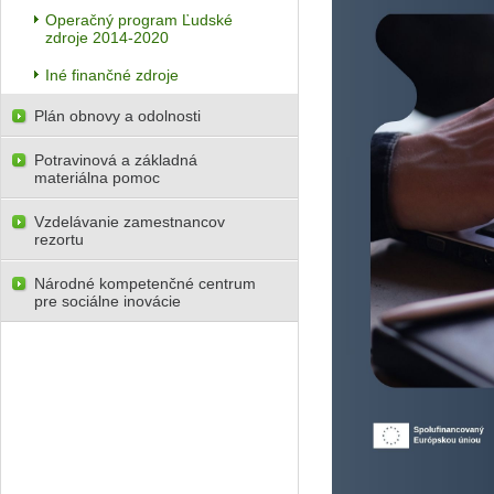
Operačný program Ľudské
zdroje 2014-2020
Iné finančné zdroje
Plán obnovy a odolnosti
Potravinová a základná
materiálna pomoc
Vzdelávanie zamestnancov
rezortu
Národné kompetenčné centrum
pre sociálne inovácie