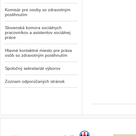
Komisár pre osoby so zdravotným
postihnutím
Slovenská komora sociálnych
pracovníkov a asistentov sociálnej
práce
Hlavné kontaktné miesto pre práva
osôb so zdravotným postihnutím
Spoločný sekretariát výborov
Zoznam odporúčaných stránok