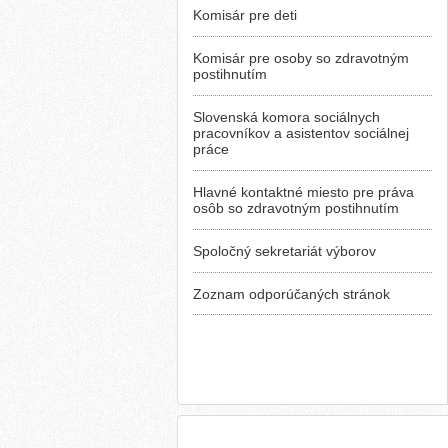
Komisár pre deti
Komisár pre osoby so zdravotným
postihnutím
Slovenská komora sociálnych
pracovníkov a asistentov sociálnej
práce
Hlavné kontaktné miesto pre práva
osôb so zdravotným postihnutím
Spoločný sekretariát výborov
Zoznam odporúčaných stránok