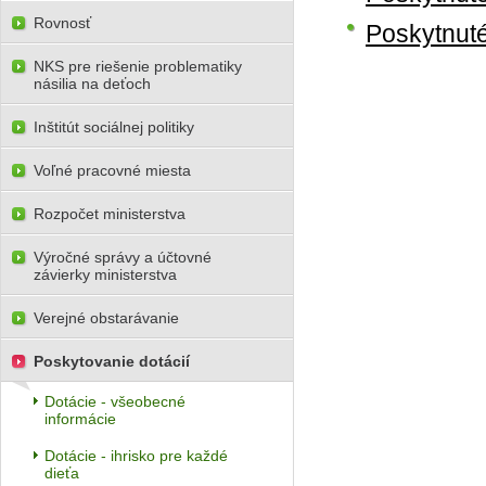
Rovnosť
Poskytnuté
NKS pre riešenie problematiky
násilia na deťoch
Inštitút sociálnej politiky
Voľné pracovné miesta
Rozpočet ministerstva
Výročné správy a účtovné
závierky ministerstva
Verejné obstarávanie
Poskytovanie dotácií
Dotácie - všeobecné
informácie
Dotácie - ihrisko pre každé
dieťa