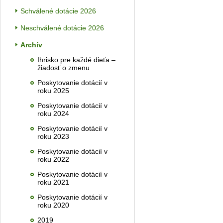
Schválené dotácie 2026
Neschválené dotácie 2026
Archív
Ihrisko pre každé dieťa –
žiadosť o zmenu
Poskytovanie dotácií v
roku 2025
Poskytovanie dotácií v
roku 2024
Poskytovanie dotácií v
roku 2023
Poskytovanie dotácií v
roku 2022
Poskytovanie dotácií v
roku 2021
Poskytovanie dotácií v
roku 2020
2019