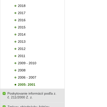
2018
2017
2016
2015
2014
2013
2012
2011
2009 - 2010
2008
2006 - 2007
2005- 2001
Poskytovanie informácií podľa z.
č. 211/2000 Z. z.
Zmluvy, objednávky, faktúry