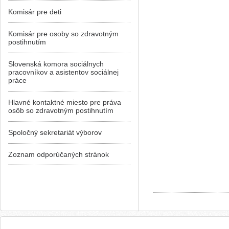
Komisár pre deti
Komisár pre osoby so zdravotným
postihnutím
Slovenská komora sociálnych
pracovníkov a asistentov sociálnej
práce
Hlavné kontaktné miesto pre práva
osôb so zdravotným postihnutím
Spoločný sekretariát výborov
Zoznam odporúčaných stránok