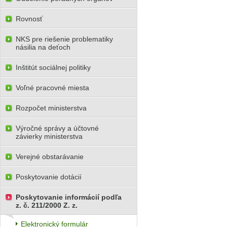
Rovnosť
NKS pre riešenie problematiky
násilia na deťoch
Inštitút sociálnej politiky
Voľné pracovné miesta
Rozpočet ministerstva
Výročné správy a účtovné
závierky ministerstva
Verejné obstarávanie
Poskytovanie dotácií
Poskytovanie informácií podľa
z. č. 211/2000 Z. z.
Elektronický formulár