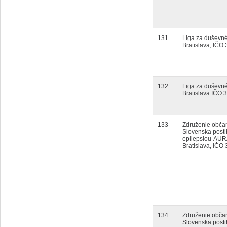
131
Liga za duševné
Bratislava, IČO
132
Liga za duševné
Bratislava IČO 
133
Združenie obča
Slovenska posti
epilepsiou-AUR
Bratislava, IČO
134
Združenie obča
Slovenska posti