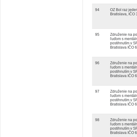
94
OZ Bol raz jeden
Bratislava, IČO
95
Združenie na p
ľuďom s mentá
postihnutím v S
Bratislava IČO 
96
Združenie na p
ľuďom s mentá
postihnutím v S
Bratislava IČO 
97
Združenie na p
ľuďom s mentá
postihnutím v S
Bratislava IČO 
98
Združenie na p
ľuďom s mentá
postihnutím v S
Bratislava IČO 