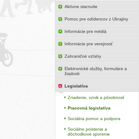
Aktívne starnutie
Pomoc pre odídencov z Ukrajiny
Informácie pre médiá
Informácie pre verejnosť
Zahraničné vzťahy
Elektronické služby, formuláre a
žiadosti
Legislatíva
Zriadenie, vznik a pôsobnosť
Pracovná legislatíva
Sociálna pomoc a podpora
Sociálne poistenie a
dôchodkové sporenie