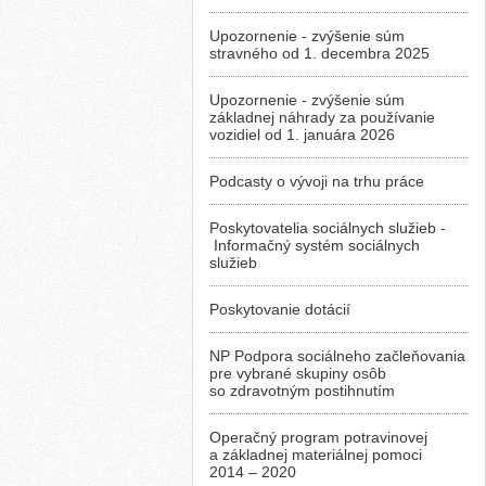
Upozornenie - zvýšenie súm
stravného od 1. decembra 2025
Upozornenie - zvýšenie súm
základnej náhrady za používanie
vozidiel od 1. januára 2026
Podcasty o vývoji na trhu práce
Poskytovatelia sociálnych služieb -
Informačný systém sociálnych
služieb
Poskytovanie dotácií
NP Podpora sociálneho začleňovania
pre vybrané skupiny osôb
so zdravotným postihnutím
Operačný program potravinovej
a základnej materiálnej pomoci
2014 – 2020