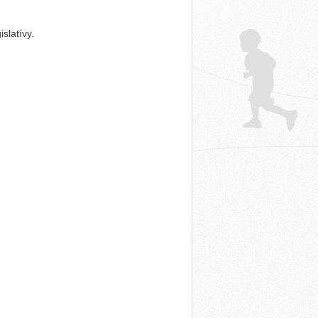
islatívy.