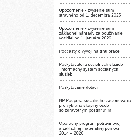
Upozornenie - zvýšenie súm
stravného od 1. decembra 2025
Upozornenie - zvýšenie súm
základnej náhrady za používanie
vozidiel od 1. januára 2026
Podcasty o vývoji na trhu práce
Poskytovatelia sociálnych služieb -
Informačný systém sociálnych
služieb
Poskytovanie dotácií
NP Podpora sociálneho začleňovania
pre vybrané skupiny osôb
so zdravotným postihnutím
Operačný program potravinovej
a základnej materiálnej pomoci
2014 – 2020