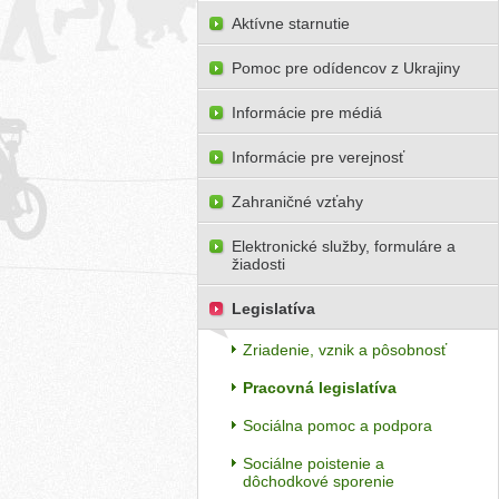
Aktívne starnutie
Pomoc pre odídencov z Ukrajiny
Informácie pre médiá
Informácie pre verejnosť
Zahraničné vzťahy
Elektronické služby, formuláre a
žiadosti
Legislatíva
Zriadenie, vznik a pôsobnosť
Pracovná legislatíva
Sociálna pomoc a podpora
Sociálne poistenie a
dôchodkové sporenie