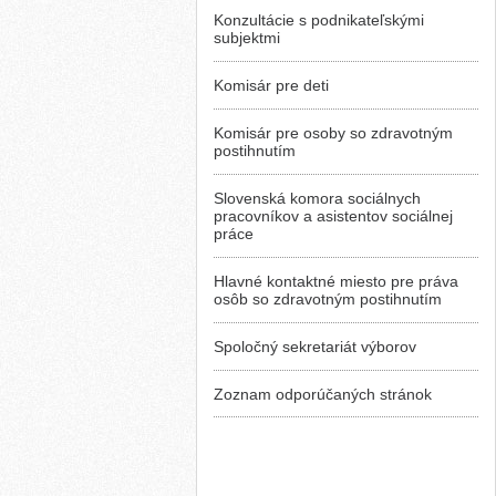
Konzultácie s podnikateľskými
subjektmi
Komisár pre deti
Komisár pre osoby so zdravotným
postihnutím
Slovenská komora sociálnych
pracovníkov a asistentov sociálnej
práce
Hlavné kontaktné miesto pre práva
osôb so zdravotným postihnutím
Spoločný sekretariát výborov
Zoznam odporúčaných stránok