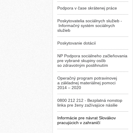
Podpora v čase skrátenej práce
Poskytovatelia sociálnych služieb -
Informačný systém sociálnych
služieb
Poskytovanie dotácií
NP Podpora sociálneho začleňovania
pre vybrané skupiny osôb
so zdravotným postihnutím
Operačný program potravinovej
a základnej materiálnej pomoci
2014 – 2020
0800 212 212 - Bezplatná nonstop
linka pre ženy zažívajúce násilie
Informácie pre návrat Slovákov
pracujúcich v zahraničí