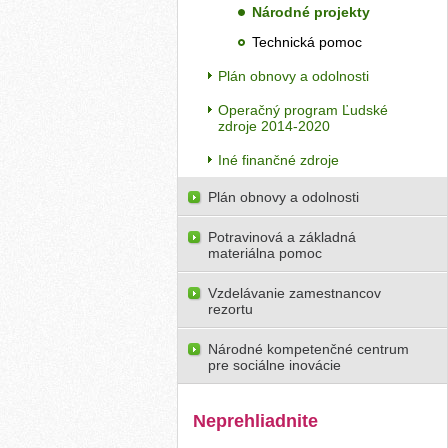
Národné projekty
Technická pomoc
Plán obnovy a odolnosti
Operačný program Ľudské
zdroje 2014-2020
Iné finančné zdroje
Plán obnovy a odolnosti
Potravinová a základná
materiálna pomoc
Vzdelávanie zamestnancov
rezortu
Národné kompetenčné centrum
pre sociálne inovácie
Neprehliadnite