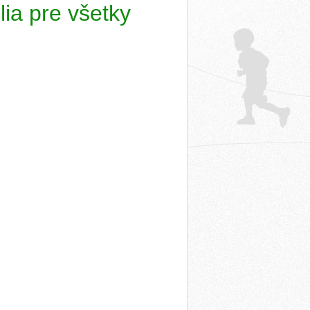
lia pre všetky