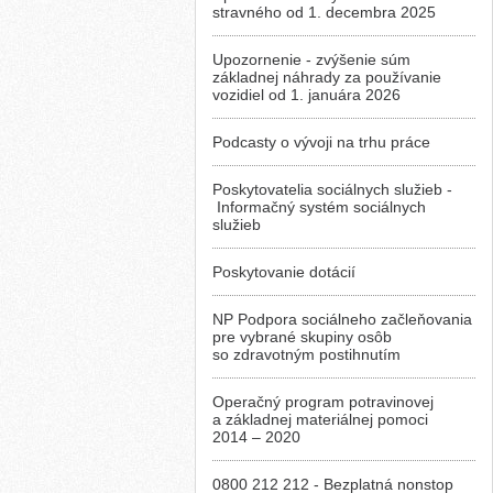
stravného od 1. decembra 2025
Upozornenie - zvýšenie súm
základnej náhrady za používanie
vozidiel od 1. januára 2026
Podcasty o vývoji na trhu práce
Poskytovatelia sociálnych služieb -
Informačný systém sociálnych
služieb
Poskytovanie dotácií
NP Podpora sociálneho začleňovania
pre vybrané skupiny osôb
so zdravotným postihnutím
Operačný program potravinovej
a základnej materiálnej pomoci
2014 – 2020
0800 212 212 - Bezplatná nonstop