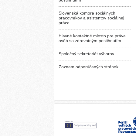
postihnutím
Slovenská komora sociálnych
pracovníkov a asistentov sociálnej
práce
Hlavné kontaktné miesto pre práva
osôb so zdravotným postihnutím
Spoločný sekretariát výborov
Zoznam odporúčaných stránok