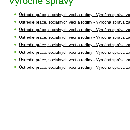
Výročné správy
Ústredie práce, sociálnych vecí a rodiny - Výročná správa z
Ústredie práce, sociálnych vecí a rodiny - Výročná správa z
Ústredie práce, sociálnych vecí a rodiny - Výročná správa z
Ústredie práce, sociálnych vecí a rodiny - Výročná správa z
Ústredie práce, sociálnych vecí a rodiny - Výročná správa z
Ústredie práce, sociálnych vecí a rodiny - Výročná správa z
Ústredie práce, sociálnych vecí a rodiny - Výročná správa z
Ústredie práce, sociálnych vecí a rodiny - Výročná správa z