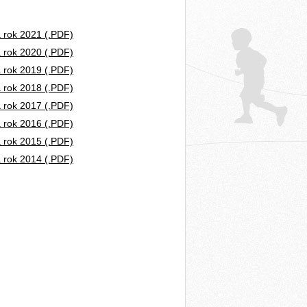
a rok 2021 (.PDF)
a rok 2020 (.PDF)
a rok 2019 (.PDF)
a rok 2018 (.PDF)
a rok 2017 (.PDF)
a rok 2016 (.PDF)
a rok 2015 (.PDF)
a rok 2014 (.PDF)