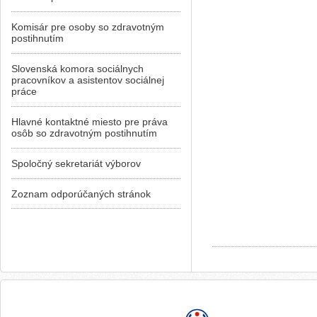
Komisár pre osoby so zdravotným
postihnutím
Slovenská komora sociálnych
pracovníkov a asistentov sociálnej
práce
Hlavné kontaktné miesto pre práva
osôb so zdravotným postihnutím
Spoločný sekretariát výborov
Zoznam odporúčaných stránok