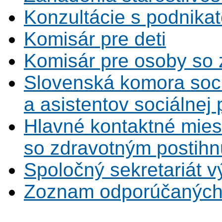
Konzultácie s podnikat
Komisár pre deti
Komisár pre osoby so 
Slovenská komora soc
a asistentov sociálnej
Hlavné kontaktné mies
so zdravotným postihn
Spoločný sekretariát v
Zoznam odporúčaných