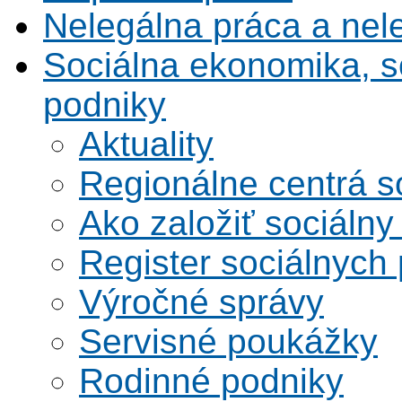
Nelegálna práca a ne
Sociálna ekonomika, s
podniky
Aktuality
Regionálne centrá s
Ako založiť sociálny
Register sociálnych
Výročné správy
Servisné poukážky
Rodinné podniky