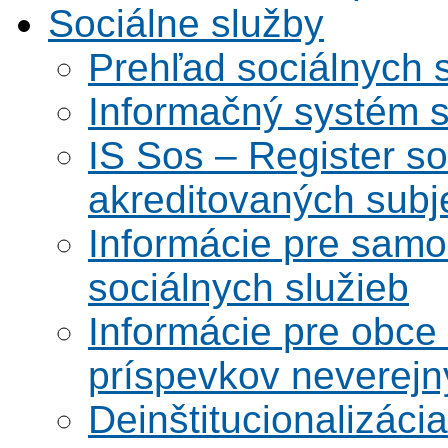
Sociálne služby
Prehľad sociálnych 
Informačný systém s
IS Sos – Register so
akreditovaných subj
Informácie pre samo
sociálnych služieb
Informácie pre obce
príspevkov neverej
Deinštitucionalizáci