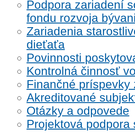
Podpora zariadení s
fondu rozvoja bývan
Zariadenia starostliv
dieťaťa
Povinnosti poskytova
Kontrolná činnosť vo
Finančné príspevky
Akreditované subjek
Otázky a odpovede
Projektová podpora 