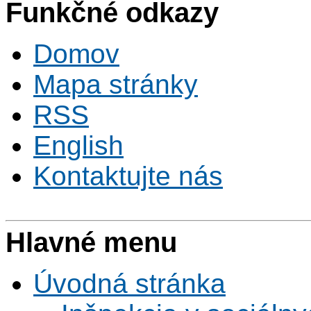
Funkčné odkazy
Domov
Mapa stránky
RSS
English
Kontaktujte nás
Hlavné menu
Úvodná stránka