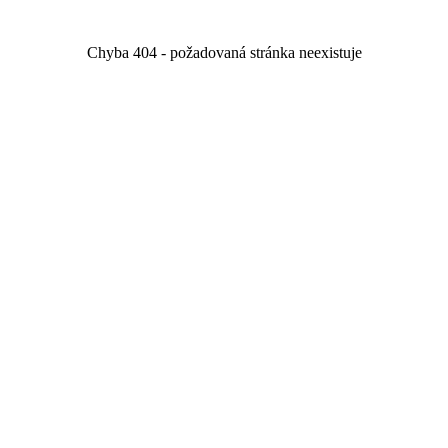
Chyba 404 - požadovaná stránka neexistuje