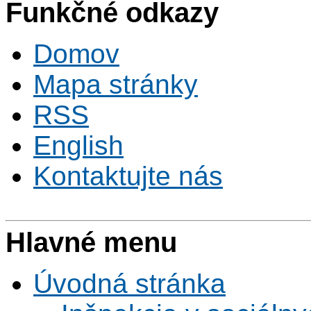
Funkčné odkazy
Domov
Mapa stránky
RSS
English
Kontaktujte nás
Hlavné menu
Úvodná stránka