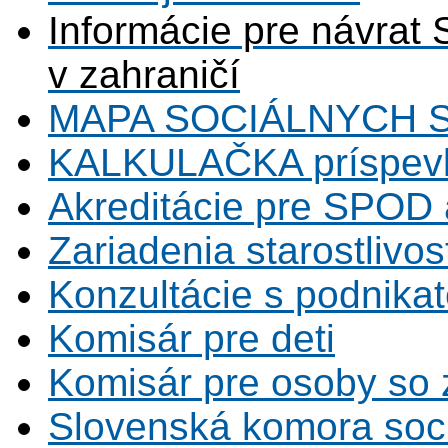
Informácie pre návrat 
v zahraničí
MAPA SOCIÁLNYCH 
KALKULAČKA príspevk
Akreditácie pre SPOD 
Zariadenia starostlivos
Konzultácie s podnikat
Komisár pre deti
Komisár pre osoby so 
Slovenská komora soc