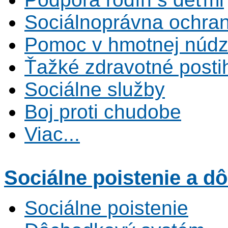
Sociálnoprávna ochrana
Pomoc v hmotnej núdz
Ťažké zdravotné posti
Sociálne služby
Boj proti chudobe
Viac...
Sociálne poistenie
a dô
Sociálne poistenie