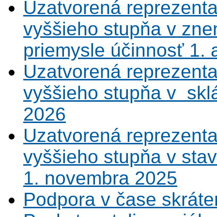
Uzatvorená reprezenta
vyššieho stupňa v zne
priemysle účinnosť 1.
Uzatvorená reprezenta
vyššieho stupňa v sklá
2026
Uzatvorená reprezenta
vyššieho stupňa v sta
1. novembra 2025
Podpora v čase skráte