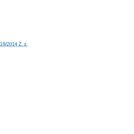
19/2014 Z. z.