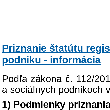
Priznanie štatútu reg
podniku - informácia
Podľa zákona č. 112/201
a sociálnych podnikoch 
1) Podmienky priznania