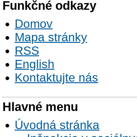
Funkčné odkazy
Domov
Mapa stránky
RSS
English
Kontaktujte nás
Hlavné menu
Úvodná stránka