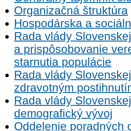
Organizačná štruktúra
Hospodárska a sociál
Rada vlády Slovenskej
a prispôsobovanie vere
starnutia populácie
Rada vlády Slovenskej
zdravotným postihnutí
Rada vlády Slovenskej 
demografický vývoj
Oddelenie poradných 