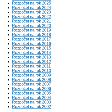
Rozpočet na rok 2025
Rozpočet na rok 2024
Rozpočet na rok 2023
Rozpočet na rok 2022
Rozpočet na rok 2021
Rozpočet na rok 2020
Rozpočet na rok 2019
Rozpočet na rok 2018
Rozpočet na rok 2017
Rozpočet na rok 2016
Rozpočet na rok 2015
Rozpočet na rok 2014
Rozpočet na rok 2013
Rozpočet na rok 2012
Rozpočet na rok 2011
Rozpočet na rok 2010
Rozpočet na rok 2009
Rozpočet na rok 2008
Rozpočet na rok 2007
Rozpočet na rok 2006
Rozpočet na rok 2005
Rozpočet na rok 2004
Rozpočet na rok 2003
Rozpočet na rok 2002