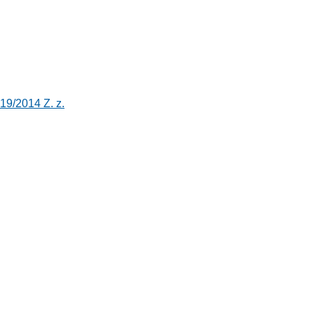
19/2014 Z. z.